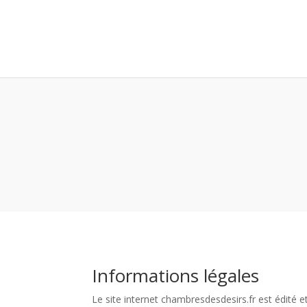
Informations légales
Le site internet chambresdesdesirs.fr est édité 