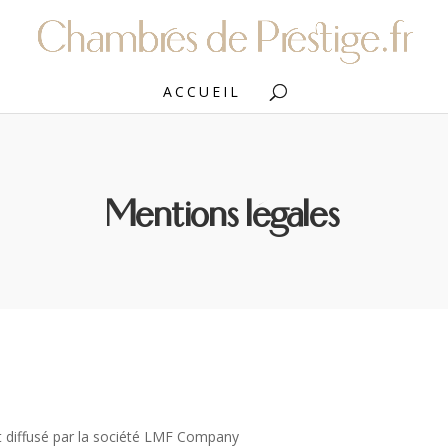
ACCUEIL
Mentions légales
et diffusé par la société LMF Company