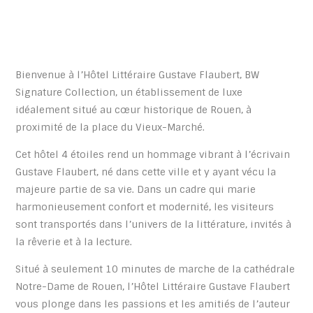
Bienvenue à l’Hôtel Littéraire Gustave Flaubert, BW
Signature Collection, un établissement de luxe
idéalement situé au cœur historique de Rouen, à
proximité de la place du Vieux-Marché.
Cet hôtel 4 étoiles rend un hommage vibrant à l’écrivain
Gustave Flaubert, né dans cette ville et y ayant vécu la
majeure partie de sa vie. Dans un cadre qui marie
harmonieusement confort et modernité, les visiteurs
sont transportés dans l’univers de la littérature, invités à
la rêverie et à la lecture.
Situé à seulement 10 minutes de marche de la cathédrale
Notre-Dame de Rouen, l’Hôtel Littéraire Gustave Flaubert
vous plonge dans les passions et les amitiés de l’auteur