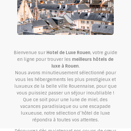
Bienvenue sur
Hotel de Luxe Rouen
, votre guide
en ligne pour trouver les
meilleurs hôtels de
luxe à Rouen
.
Nous avons minutieusement sélectionné pour
vous les hébergements les plus prestigieux et
luxueux de la belle ville Rouennaise, pour que
vous puissiez passer un séjour inoubliable !
Que ce soit pour une lune de miel, des
vacances paradisiaque ou une escapade
luxueuse, notre sélection d’hôtel de luxe
répondra à toutes vos attentes.