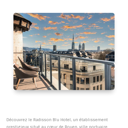
Découvrez le Radisson Blu Hotel, un établissement
prestigieux situé au cœur de Rouen, ville portuaire