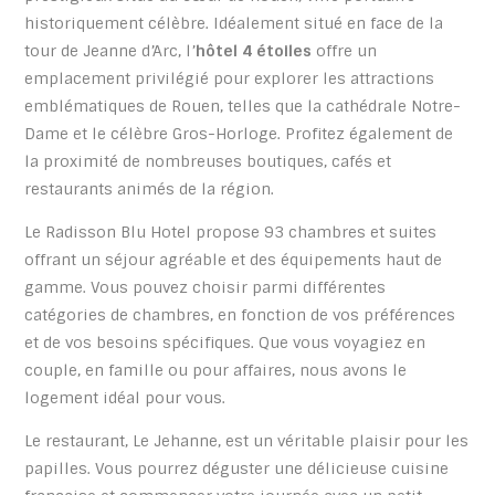
historiquement célèbre. Idéalement situé en face de la
tour de Jeanne d’Arc, l’
hôtel 4 étoiles
offre un
emplacement privilégié pour explorer les attractions
emblématiques de Rouen, telles que la cathédrale Notre-
Dame et le célèbre Gros-Horloge. Profitez également de
la proximité de nombreuses boutiques, cafés et
restaurants animés de la région.
Le Radisson Blu Hotel propose 93 chambres et suites
offrant un séjour agréable et des équipements haut de
gamme. Vous pouvez choisir parmi différentes
catégories de chambres, en fonction de vos préférences
et de vos besoins spécifiques. Que vous voyagiez en
couple, en famille ou pour affaires, nous avons le
logement idéal pour vous.
Le restaurant, Le Jehanne, est un véritable plaisir pour les
papilles. Vous pourrez déguster une délicieuse cuisine