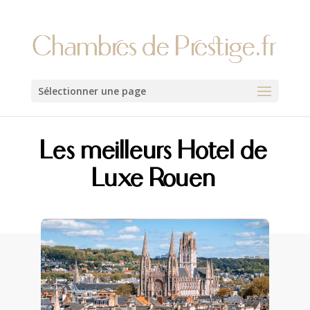
Sélectionner une page
Les meilleurs Hotel de
Luxe Rouen