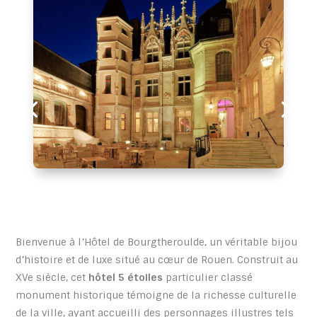
Bienvenue à l’Hôtel de Bourgtheroulde, un véritable bijou
d’histoire et de luxe situé au cœur de Rouen. Construit au
XVe siècle, cet
hôtel 5 étoiles
particulier classé
monument historique témoigne de la richesse culturelle
de la ville, ayant accueilli des personnages illustres tels