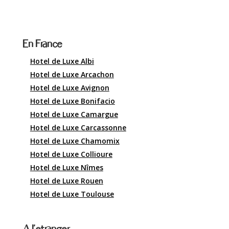
En France
Hotel de Luxe Albi
Hotel de Luxe Arcachon
Hotel de Luxe Avignon
Hotel de Luxe Bonifacio
Hotel de Luxe Camargue
Hotel de Luxe Carcassonne
Hotel de Luxe Chamomix
Hotel de Luxe Collioure
Hotel de Luxe Nîmes
Hotel de Luxe Rouen
Hotel de Luxe Toulouse
A l'étranger