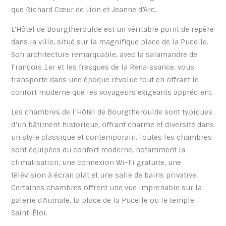
que Richard Cœur de Lion et Jeanne d’Arc.
L’Hôtel de Bourgtheroulde est un véritable point de repère
dans la ville, situé sur la magnifique place de la Pucelle.
Son architecture remarquable, avec la salamandre de
François 1er et les fresques de la Renaissance, vous
transporte dans une époque révolue tout en offrant le
confort moderne que les voyageurs exigeants apprécient.
Les chambres de l’Hôtel de Bourgtheroulde sont typiques
d’un bâtiment historique, offrant charme et diversité dans
un style classique et contemporain. Toutes les chambres
sont équipées du confort moderne, notamment la
climatisation, une connexion Wi-Fi gratuite, une
télévision à écran plat et une salle de bains privative.
Certaines chambres offrent une vue imprenable sur la
galerie d’Aumale, la place de la Pucelle ou le temple
Saint-Éloi.