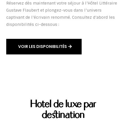
Réservez dès maintenant votre séjour à l’Hôtel Littéraire
Gustave Flaubert et plongez-vous dans l’univers
captivant de l’écrivain renommé. Consultez d’abord les
disponibilités ci-dessous :
VOIR LES DISPONIBILITÉS
Hotel de luxe par
destination