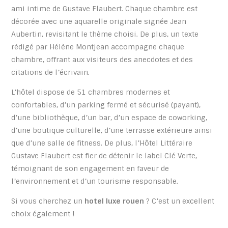
ami intime de Gustave Flaubert. Chaque chambre est
décorée avec une aquarelle originale signée Jean
Aubertin, revisitant le thème choisi. De plus, un texte
rédigé par Hélène Montjean accompagne chaque
chambre, offrant aux visiteurs des anecdotes et des
citations de l’écrivain.
L’hôtel dispose de 51 chambres modernes et
confortables, d’un parking fermé et sécurisé (payant),
d’une bibliothèque, d’un bar, d’un espace de coworking,
d’une boutique culturelle, d’une terrasse extérieure ainsi
que d’une salle de fitness. De plus, l’Hôtel Littéraire
Gustave Flaubert est fier de détenir le label Clé Verte,
témoignant de son engagement en faveur de
l’environnement et d’un tourisme responsable.
Si vous cherchez un
hotel luxe rouen
? C’est un excellent
choix également !