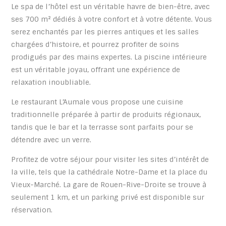
Le spa de l’hôtel est un véritable havre de bien-être, avec
ses 700 m² dédiés à votre confort et à votre détente. Vous
serez enchantés par les pierres antiques et les salles
chargées d’histoire, et pourrez profiter de soins
prodigués par des mains expertes. La piscine intérieure
est un véritable joyau, offrant une expérience de
relaxation inoubliable.
Le restaurant L’Aumale vous propose une cuisine
traditionnelle préparée à partir de produits régionaux,
tandis que le bar et la terrasse sont parfaits pour se
détendre avec un verre.
Profitez de votre séjour pour visiter les sites d’intérêt de
la ville, tels que la cathédrale Notre-Dame et la place du
Vieux-Marché. La gare de Rouen-Rive-Droite se trouve à
seulement 1 km, et un parking privé est disponible sur
réservation.